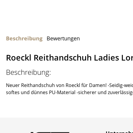
Beschreibung
Bewertungen
Roeckl Reithandschuh Ladies Lo
Beschreibung:
Neuer Reithandschuh von Roeckl für Damen! -Seidig-weic
softes und dünnes PU-Material -sicherer und zuverlässige