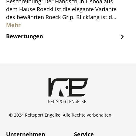
Beschreibung: Der Handschuh Lisboa aus
dem Hause Roeckl ist die elegante Variante
des bewährten Roeck Grip. Blickfang ist d…
Mehr
Bewertungen
© 2024 Reitsport Engelke. Alle Rechte vorbehalten.
Unternehmen
Service