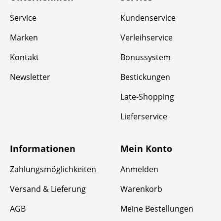
Service
Kundenservice
Marken
Verleihservice
Kontakt
Bonussystem
Newsletter
Bestickungen
Late-Shopping
Lieferservice
Informationen
Mein Konto
Zahlungsmöglichkeiten
Anmelden
Versand & Lieferung
Warenkorb
AGB
Meine Bestellungen