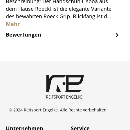
Beschreibung: Der Handschuh Lisboa aus
dem Hause Roeckl ist die elegante Variante
des bewährten Roeck Grip. Blickfang ist d…
Mehr
Bewertungen
© 2024 Reitsport Engelke. Alle Rechte vorbehalten.
Unternehmen
Service