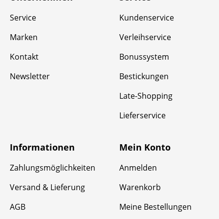
Service
Kundenservice
Marken
Verleihservice
Kontakt
Bonussystem
Newsletter
Bestickungen
Late-Shopping
Lieferservice
Informationen
Mein Konto
Zahlungsmöglichkeiten
Anmelden
Versand & Lieferung
Warenkorb
AGB
Meine Bestellungen