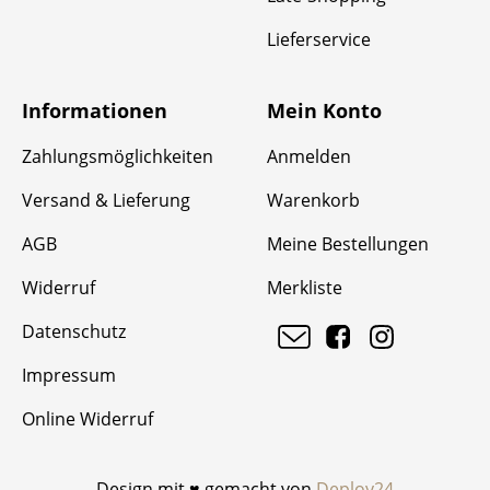
Lieferservice
Informationen
Mein Konto
Zahlungsmöglichkeiten
Anmelden
Versand & Lieferung
Warenkorb
AGB
Meine Bestellungen
Widerruf
Merkliste
Datenschutz
Impressum
Online Widerruf
Design mit ♥ gemacht von
Deploy24