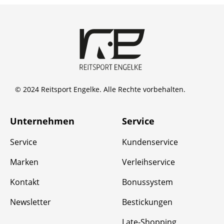
© 2024 Reitsport Engelke. Alle Rechte vorbehalten.
Unternehmen
Service
Service
Kundenservice
Marken
Verleihservice
Kontakt
Bonussystem
Newsletter
Bestickungen
Late-Shopping