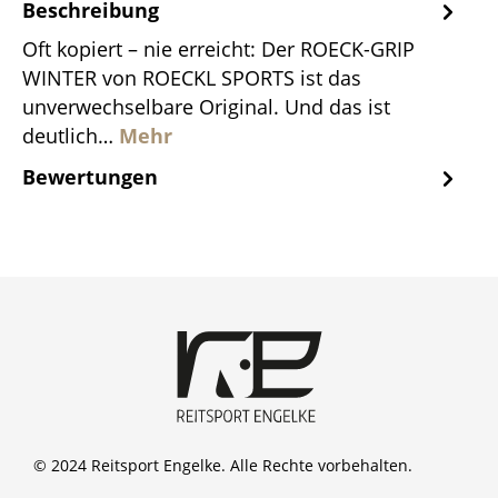
Beschreibung
Oft kopiert – nie erreicht: Der ROECK-GRIP
WINTER von ROECKL SPORTS ist das
unverwechselbare Original. Und das ist
deutlich…
Mehr
Bewertungen
© 2024 Reitsport Engelke. Alle Rechte vorbehalten.