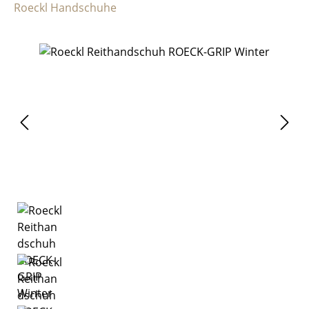
Roeckl Handschuhe
Bildergalerie überspringen