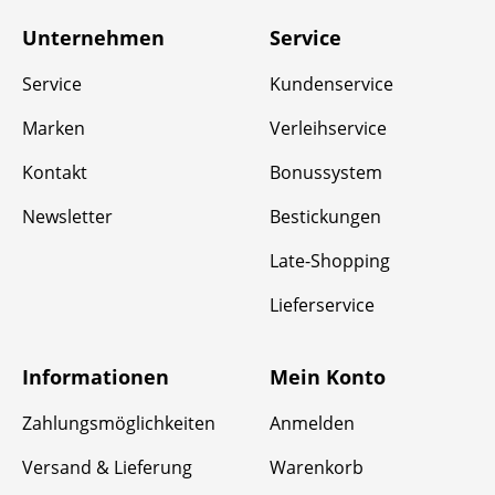
Unternehmen
Service
Service
Kundenservice
Marken
Verleihservice
Kontakt
Bonussystem
Newsletter
Bestickungen
Late-Shopping
Lieferservice
Informationen
Mein Konto
Zahlungsmöglichkeiten
Anmelden
Versand & Lieferung
Warenkorb