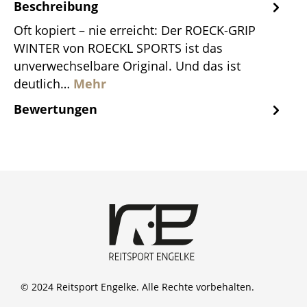
Beschreibung
Oft kopiert – nie erreicht: Der ROECK-GRIP
WINTER von ROECKL SPORTS ist das
unverwechselbare Original. Und das ist
deutlich…
Mehr
Bewertungen
© 2024 Reitsport Engelke. Alle Rechte vorbehalten.