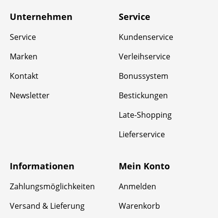
Unternehmen
Service
Service
Kundenservice
Marken
Verleihservice
Kontakt
Bonussystem
Newsletter
Bestickungen
Late-Shopping
Lieferservice
Informationen
Mein Konto
Zahlungsmöglichkeiten
Anmelden
Versand & Lieferung
Warenkorb