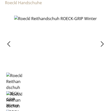
Roeckl Handschuhe
Bildergalerie überspringen