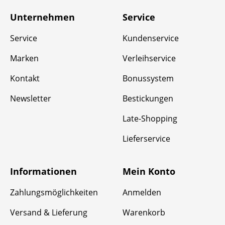
Unternehmen
Service
Service
Kundenservice
Marken
Verleihservice
Kontakt
Bonussystem
Newsletter
Bestickungen
Late-Shopping
Lieferservice
Informationen
Mein Konto
Zahlungsmöglichkeiten
Anmelden
Versand & Lieferung
Warenkorb