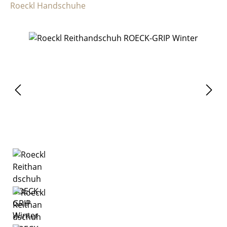
Roeckl Handschuhe
Bildergalerie überspringen