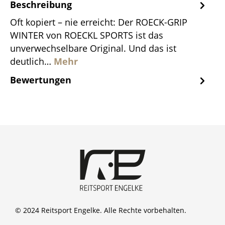
Beschreibung
Oft kopiert – nie erreicht: Der ROECK-GRIP
WINTER von ROECKL SPORTS ist das
unverwechselbare Original. Und das ist
deutlich…
Mehr
Bewertungen
© 2024 Reitsport Engelke. Alle Rechte vorbehalten.