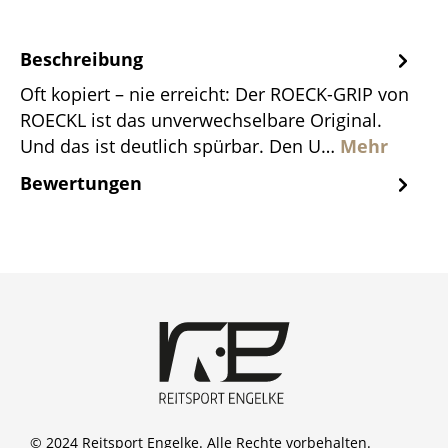
Beschreibung
Oft kopiert – nie erreicht: Der ROECK-GRIP von
ROECKL ist das unverwechselbare Original.
Und das ist deutlich spürbar. Den U…
Mehr
Bewertungen
© 2024 Reitsport Engelke. Alle Rechte vorbehalten.