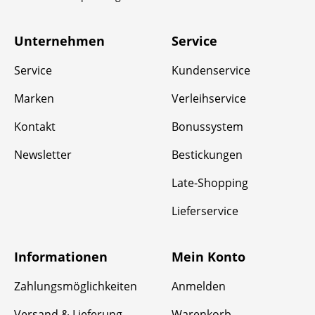
Unternehmen
Service
Service
Kundenservice
Marken
Verleihservice
Kontakt
Bonussystem
Newsletter
Bestickungen
Late-Shopping
Lieferservice
Informationen
Mein Konto
Zahlungsmöglichkeiten
Anmelden
Versand & Lieferung
Warenkorb