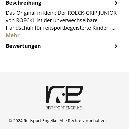
Beschreibung
Das Original in klein: Der ROECK-GRIP JUNIOR
von ROECKL ist der unverwechselbare
Handschuh für reitsportbegeisterte Kinder -…
Mehr
Bewertungen
© 2024 Reitsport Engelke. Alle Rechte vorbehalten.