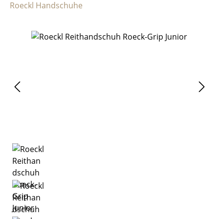
Roeckl Handschuhe
Bildergalerie überspringen