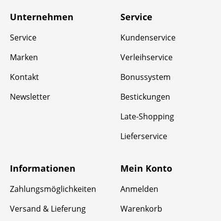
Unternehmen
Service
Service
Kundenservice
Marken
Verleihservice
Kontakt
Bonussystem
Newsletter
Bestickungen
Late-Shopping
Lieferservice
Informationen
Mein Konto
Zahlungsmöglichkeiten
Anmelden
Versand & Lieferung
Warenkorb