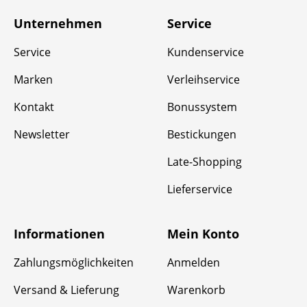
Unternehmen
Service
Service
Kundenservice
Marken
Verleihservice
Kontakt
Bonussystem
Newsletter
Bestickungen
Late-Shopping
Lieferservice
Informationen
Mein Konto
Zahlungsmöglichkeiten
Anmelden
Versand & Lieferung
Warenkorb