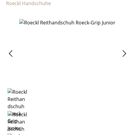
Roeckl Handschuhe
Bildergalerie überspringen