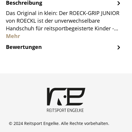
Beschreibung
Das Original in klein: Der ROECK-GRIP JUNIOR
von ROECKL ist der unverwechselbare
Handschuh für reitsportbegeisterte Kinder -…
Mehr
Bewertungen
© 2024 Reitsport Engelke. Alle Rechte vorbehalten.