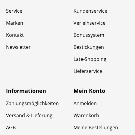
Service
Kundenservice
Marken
Verleihservice
Kontakt
Bonussystem
Newsletter
Bestickungen
Late-Shopping
Lieferservice
Informationen
Mein Konto
Zahlungsmöglichkeiten
Anmelden
Versand & Lieferung
Warenkorb
AGB
Meine Bestellungen