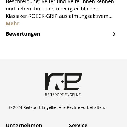
Beschreibung: Reiter und Reiterinnen kennen
und lieben ihn – den unvergleichlichen
Klassiker ROECK-GRIP aus atmungsaktivem…
Mehr
Bewertungen
© 2024 Reitsport Engelke. Alle Rechte vorbehalten.
Unternehmen
Service