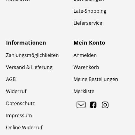
Late-Shopping
Lieferservice
Informationen
Mein Konto
Zahlungsmöglichkeiten
Anmelden
Versand & Lieferung
Warenkorb
AGB
Meine Bestellungen
Widerruf
Merkliste
Datenschutz
Impressum
Online Widerruf