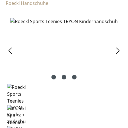
Roeckl Handschuhe
Bildergalerie überspringen