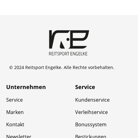
© 2024 Reitsport Engelke. Alle Rechte vorbehalten.
Unternehmen
Service
Service
Kundenservice
Marken
Verleihservice
Kontakt
Bonussystem
Newsletter
Bestickungen