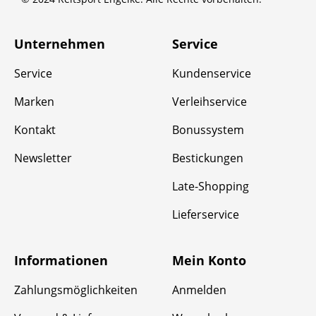
Unternehmen
Service
Service
Kundenservice
Marken
Verleihservice
Kontakt
Bonussystem
Newsletter
Bestickungen
Late-Shopping
Lieferservice
Informationen
Mein Konto
Zahlungsmöglichkeiten
Anmelden