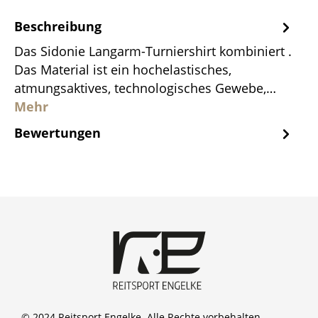
Beschreibung
Das Sidonie Langarm-Turniershirt kombiniert .
Das Material ist ein hochelastisches,
atmungsaktives, technologisches Gewebe,…
Mehr
Bewertungen
© 2024 Reitsport Engelke. Alle Rechte vorbehalten.