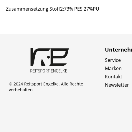
Zusammensetzung Stoff2:73% PES 27%PU
Unterne
Service
Marken
Kontakt
© 2024 Reitsport Engelke. Alle Rechte
Newsletter
vorbehalten.