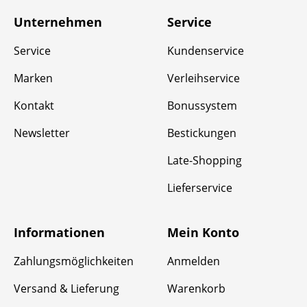
Unternehmen
Service
Service
Kundenservice
Marken
Verleihservice
Kontakt
Bonussystem
Newsletter
Bestickungen
Late-Shopping
Lieferservice
Informationen
Mein Konto
Zahlungsmöglichkeiten
Anmelden
Versand & Lieferung
Warenkorb