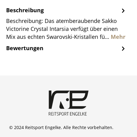
Beschreibung
Beschreibung: Das atemberaubende Sakko
Victorine Crystal Intarsia verfügt über einen
Mix aus echten Swarovski-Kristallen fü…
Mehr
Bewertungen
© 2024 Reitsport Engelke. Alle Rechte vorbehalten.