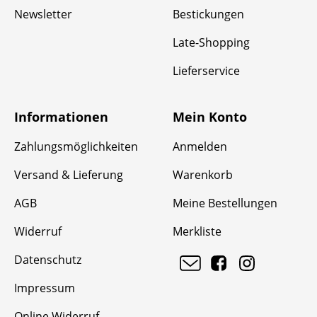
Newsletter
Bestickungen
Late-Shopping
Lieferservice
Informationen
Mein Konto
Zahlungsmöglichkeiten
Anmelden
Versand & Lieferung
Warenkorb
AGB
Meine Bestellungen
Widerruf
Merkliste
Datenschutz
Impressum
Online Widerruf