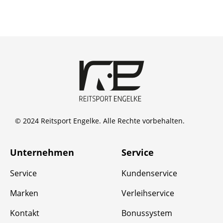
© 2024 Reitsport Engelke. Alle Rechte vorbehalten.
Unternehmen
Service
Service
Kundenservice
Marken
Verleihservice
Kontakt
Bonussystem