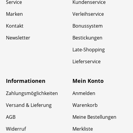
Service
Kundenservice
Marken
Verleihservice
Kontakt
Bonussystem
Newsletter
Bestickungen
Late-Shopping
Lieferservice
Informationen
Mein Konto
Zahlungsmöglichkeiten
Anmelden
Versand & Lieferung
Warenkorb
AGB
Meine Bestellungen
Widerruf
Merkliste