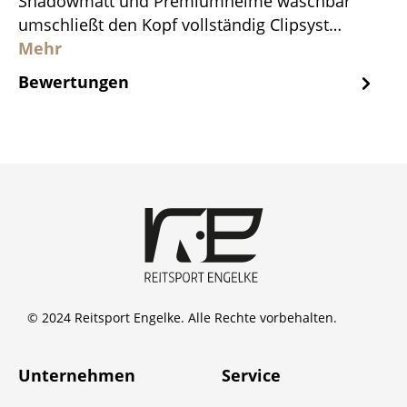
Shadowmatt und Premiumhelme waschbar
umschließt den Kopf vollständig Clipsyst…
Mehr
Bewertungen
© 2024 Reitsport Engelke. Alle Rechte vorbehalten.
Unternehmen
Service