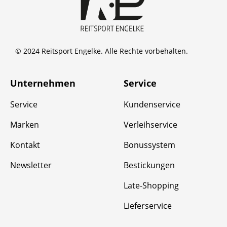
© 2024 Reitsport Engelke. Alle Rechte vorbehalten.
Unternehmen
Service
Service
Kundenservice
Marken
Verleihservice
Kontakt
Bonussystem
Newsletter
Bestickungen
Late-Shopping
Lieferservice