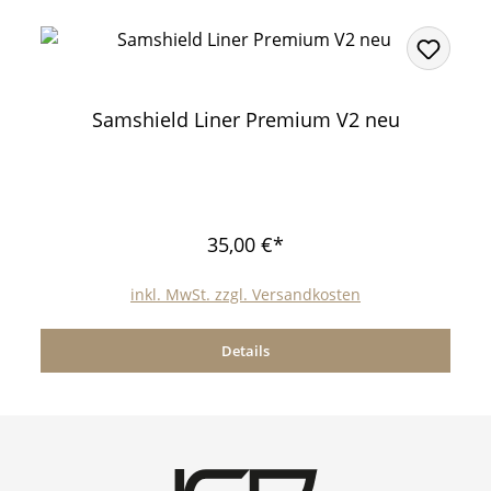
Samshield Liner Premium V2 neu
35,00 €*
inkl. MwSt. zzgl. Versandkosten
Details