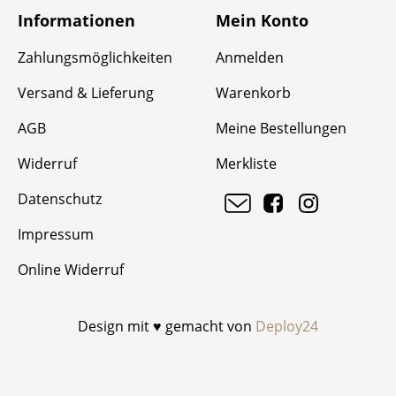
Informationen
Mein Konto
Zahlungsmöglichkeiten
Anmelden
Versand & Lieferung
Warenkorb
AGB
Meine Bestellungen
Widerruf
Merkliste
Datenschutz
Impressum
Online Widerruf
Design mit ♥ gemacht von
Deploy24