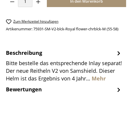
In den Warenkorb
Zum Merkzettel hinzufügen
Artikenummer:
75931-SM-V2-blck-Royal flower-chrblck-M (55-58)
Beschreibung
Bitte bestelle das entsprechende Inlay separat!
Der neue Reitheln V2 von Samshield. Dieser
Helm ist das Ergebnis von 4 Jahr…
Mehr
Bewertungen