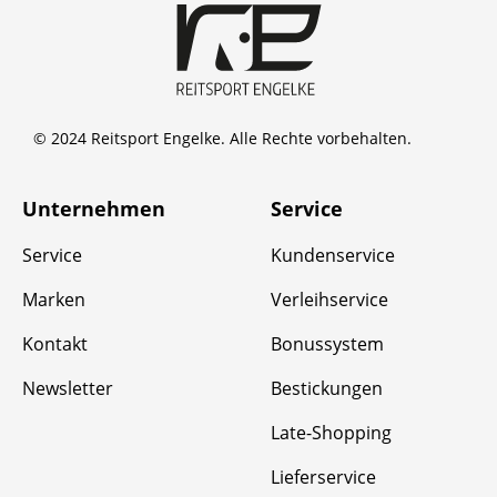
© 2024 Reitsport Engelke. Alle Rechte vorbehalten.
Unternehmen
Service
Service
Kundenservice
Marken
Verleihservice
Kontakt
Bonussystem
Newsletter
Bestickungen
Late-Shopping
Lieferservice