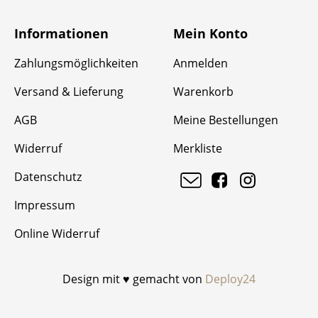
Informationen
Mein Konto
Zahlungsmöglichkeiten
Anmelden
Versand & Lieferung
Warenkorb
AGB
Meine Bestellungen
Widerruf
Merkliste
Datenschutz
Impressum
Online Widerruf
Design mit ♥ gemacht von
Deploy24