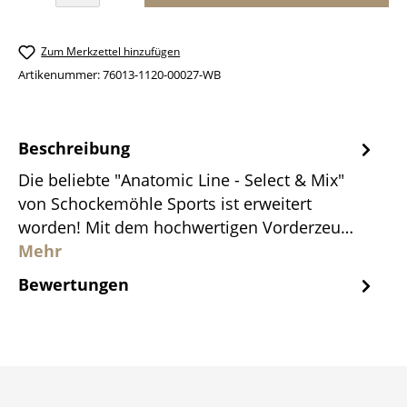
Zum Merkzettel hinzufügen
Artikenummer:
76013-1120-00027-WB
Beschreibung
Die beliebte "Anatomic Line - Select & Mix"
von Schockemöhle Sports ist erweitert
worden! Mit dem hochwertigen Vorderzeu…
Mehr
Bewertungen