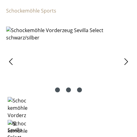
Schockemöhle Sports
Bildergalerie überspringen