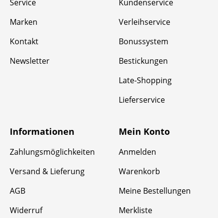
Service
Kundenservice
Marken
Verleihservice
Kontakt
Bonussystem
Newsletter
Bestickungen
Late-Shopping
Lieferservice
Informationen
Mein Konto
Zahlungsmöglichkeiten
Anmelden
Versand & Lieferung
Warenkorb
AGB
Meine Bestellungen
Widerruf
Merkliste