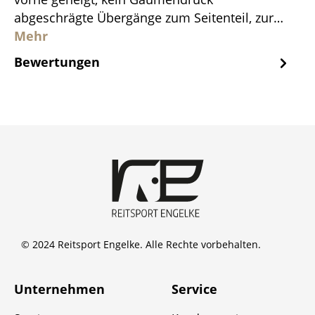
abgeschrägte Übergänge zum Seitenteil, zur…
Mehr
Bewertungen
© 2024 Reitsport Engelke. Alle Rechte vorbehalten.
Unternehmen
Service