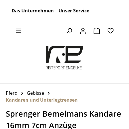
Zum Hauptinhalt springen
Das Unternehmen
Unser Service
Warenkorb en
Pferd
Gebisse
Kandaren und Unterlegtrensen
Sprenger Bemelmans Kandare
16mm 7cm Anzüge