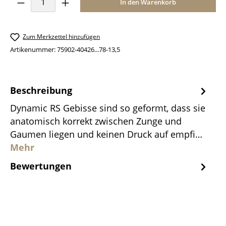
In den Warenkorb
Zum Merkzettel hinzufügen
Artikenummer:
75902-40426...78-13,5
Beschreibung
Dynamic RS Gebisse sind so geformt, dass sie
anatomisch korrekt zwischen Zunge und
Gaumen liegen und keinen Druck auf empfi…
Mehr
Bewertungen