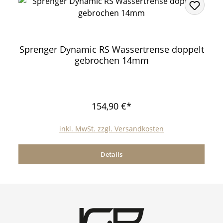
Sprenger Dynamic RS Wassertrense doppelt
gebrochen 14mm
154,90 €*
inkl. MwSt. zzgl. Versandkosten
Details