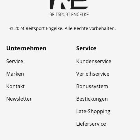
© 2024 Reitsport Engelke. Alle Rechte vorbehalten.
Unternehmen
Service
Service
Kundenservice
Marken
Verleihservice
Kontakt
Bonussystem
Newsletter
Bestickungen
Late-Shopping
Lieferservice