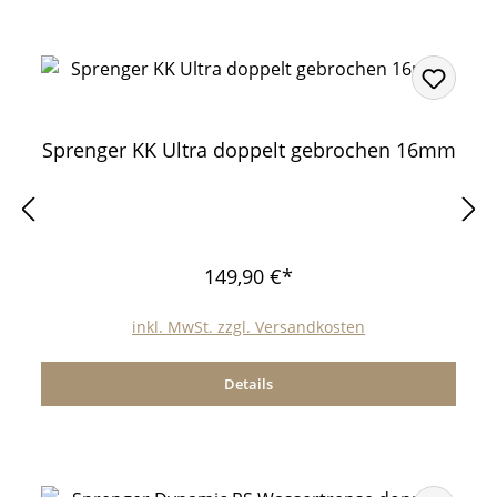
Sprenger KK Ultra doppelt gebrochen 16mm
149,90 €*
inkl. MwSt. zzgl. Versandkosten
Details