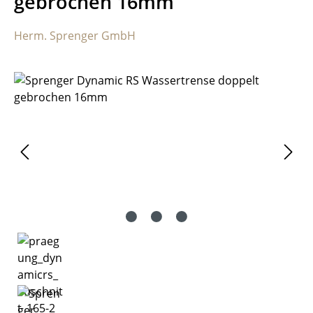
gebrochen 16mm
Herm. Sprenger GmbH
Bildergalerie überspringen