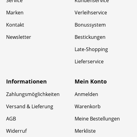
Service
Kundenservice
Marken
Verleihservice
Kontakt
Bonussystem
Newsletter
Bestickungen
Late-Shopping
Lieferservice
Informationen
Mein Konto
Zahlungsmöglichkeiten
Anmelden
Versand & Lieferung
Warenkorb
AGB
Meine Bestellungen
Widerruf
Merkliste