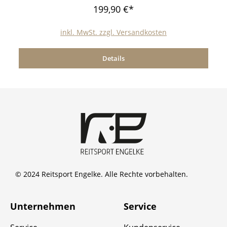
199,90 €*
inkl. MwSt. zzgl. Versandkosten
Details
© 2024 Reitsport Engelke. Alle Rechte vorbehalten.
Unternehmen
Service