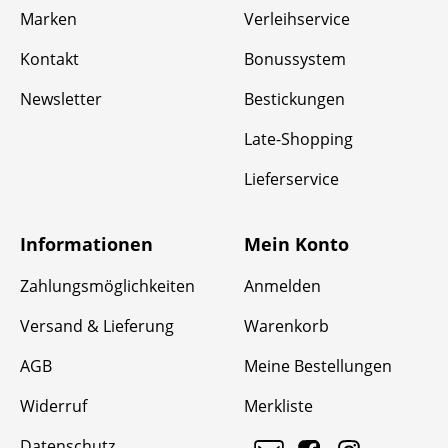
Marken
Verleihservice
Kontakt
Bonussystem
Newsletter
Bestickungen
Late-Shopping
Lieferservice
Informationen
Mein Konto
Zahlungsmöglichkeiten
Anmelden
Versand & Lieferung
Warenkorb
AGB
Meine Bestellungen
Widerruf
Merkliste
Datenschutz