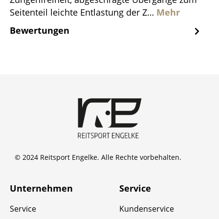
Seitenteil leichte Entlastung der Z…
Mehr
Bewertungen
© 2024 Reitsport Engelke. Alle Rechte vorbehalten.
Unternehmen
Service
Service
Kundenservice