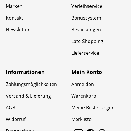
Marken
Verleihservice
Kontakt
Bonussystem
Newsletter
Bestickungen
Late-Shopping
Lieferservice
Informationen
Mein Konto
Zahlungsmöglichkeiten
Anmelden
Versand & Lieferung
Warenkorb
AGB
Meine Bestellungen
Widerruf
Merkliste