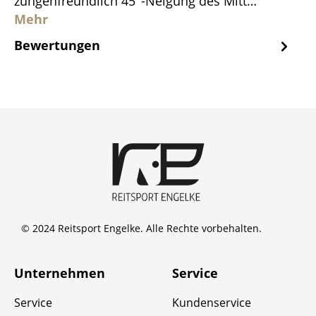
zungenfreundlich 45°-Neigung des Mitt…
Mehr
Bewertungen
© 2024 Reitsport Engelke. Alle Rechte vorbehalten.
Unternehmen
Service
Service
Kundenservice