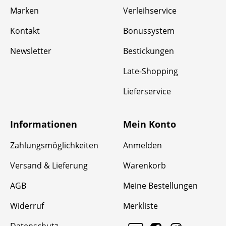
Marken
Verleihservice
Kontakt
Bonussystem
Newsletter
Bestickungen
Late-Shopping
Lieferservice
Informationen
Mein Konto
Zahlungsmöglichkeiten
Anmelden
Versand & Lieferung
Warenkorb
AGB
Meine Bestellungen
Widerruf
Merkliste