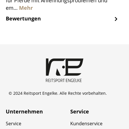
für Pferde mit Anlehnungsproblemen und
em…
Mehr
Bewertungen
© 2024 Reitsport Engelke. Alle Rechte vorbehalten.
Unternehmen
Service
Service
Kundenservice