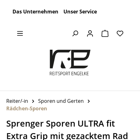
Zum Hauptinhalt springen
Das Unternehmen
Unser Service
Warenkorb en
Reiter/-in
Sporen und Gerten
Rädchen-Sporen
Sprenger Sporen ULTRA fit
Extra Grip mit gezacktem Rad