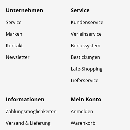
Unternehmen
Service
Service
Kundenservice
Marken
Verleihservice
Kontakt
Bonussystem
Newsletter
Bestickungen
Late-Shopping
Lieferservice
Informationen
Mein Konto
Zahlungsmöglichkeiten
Anmelden
Versand & Lieferung
Warenkorb