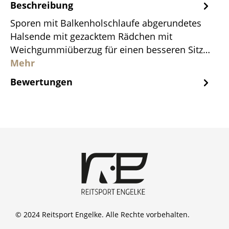
Beschreibung
Sporen mit Balkenholschlaufe abgerundetes
Halsende mit gezacktem Rädchen mit
Weichgummiüberzug für einen besseren Sitz…
Mehr
Bewertungen
© 2024 Reitsport Engelke. Alle Rechte vorbehalten.