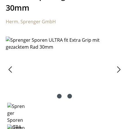
30mm
Herm. Sprenger GmbH
Bildergalerie überspringen