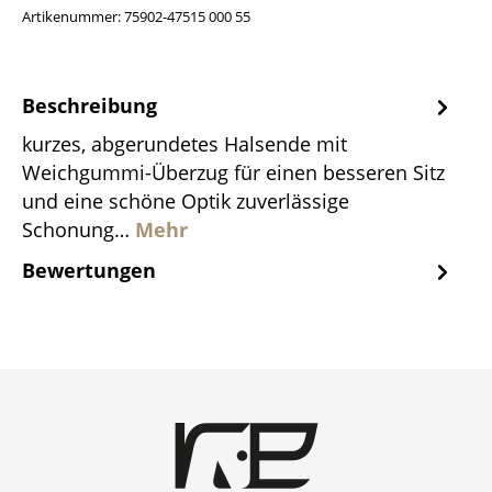
Artikenummer:
75902-47515 000 55
Beschreibung
kurzes, abgerundetes Halsende mit
Weichgummi-Überzug für einen besseren Sitz
und eine schöne Optik zuverlässige
Schonung…
Mehr
Bewertungen