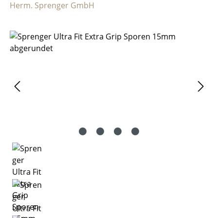
Herm. Sprenger GmbH
Bildergalerie überspringen