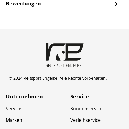
Bewertungen
© 2024 Reitsport Engelke. Alle Rechte vorbehalten.
Unternehmen
Service
Service
Kundenservice
Marken
Verleihservice