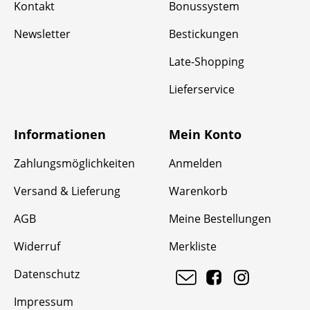
Kontakt
Bonussystem
Newsletter
Bestickungen
Late-Shopping
Lieferservice
Informationen
Mein Konto
Zahlungsmöglichkeiten
Anmelden
Versand & Lieferung
Warenkorb
AGB
Meine Bestellungen
Widerruf
Merkliste
Datenschutz
Impressum