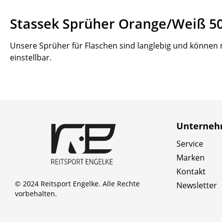
Stassek Sprüher Orange/Weiß 50
Unsere Sprüher für Flaschen sind langlebig und können 
einstellbar.
Unterne
Service
Marken
Kontakt
© 2024 Reitsport Engelke. Alle Rechte
Newsletter
vorbehalten.