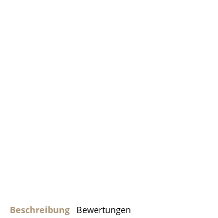
Beschreibung
Bewertungen