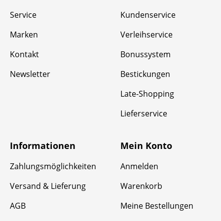
Service
Kundenservice
Marken
Verleihservice
Kontakt
Bonussystem
Newsletter
Bestickungen
Late-Shopping
Lieferservice
Informationen
Mein Konto
Zahlungsmöglichkeiten
Anmelden
Versand & Lieferung
Warenkorb
AGB
Meine Bestellungen