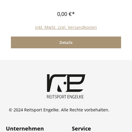
0,00 €*
inkl. MwSt. zzgl. Versandkosten
Details
© 2024 Reitsport Engelke. Alle Rechte vorbehalten.
Unternehmen
Service