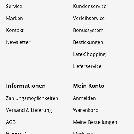
Service
Kundenservice
Marken
Verleihservice
Kontakt
Bonussystem
Newsletter
Bestickungen
Late-Shopping
Lieferservice
Informationen
Mein Konto
Zahlungsmöglichkeiten
Anmelden
Versand & Lieferung
Warenkorb
AGB
Meine Bestellungen