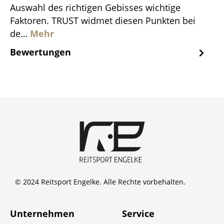
Auswahl des richtigen Gebisses wichtige
Faktoren. TRUST widmet diesen Punkten bei
de…
Mehr
Bewertungen
© 2024 Reitsport Engelke. Alle Rechte vorbehalten.
Unternehmen
Service