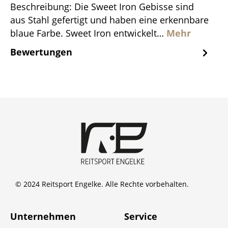
Beschreibung: Die Sweet Iron Gebisse sind
aus Stahl gefertigt und haben eine erkennbare
blaue Farbe. Sweet Iron entwickelt…
Mehr
Bewertungen
© 2024 Reitsport Engelke. Alle Rechte vorbehalten.
Unternehmen
Service