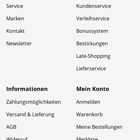
Service
Kundenservice
Marken
Verleihservice
Kontakt
Bonussystem
Newsletter
Bestickungen
Late-Shopping
Lieferservice
Informationen
Mein Konto
Zahlungsmöglichkeiten
Anmelden
Versand & Lieferung
Warenkorb
AGB
Meine Bestellungen
Widerruf
Merkliste