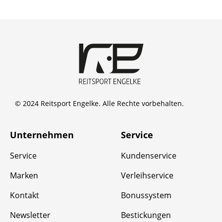
© 2024 Reitsport Engelke. Alle Rechte vorbehalten.
Unternehmen
Service
Service
Kundenservice
Marken
Verleihservice
Kontakt
Bonussystem
Newsletter
Bestickungen