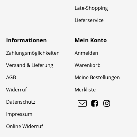
Late-Shopping
Lieferservice
Informationen
Mein Konto
Zahlungsmöglichkeiten
Anmelden
Versand & Lieferung
Warenkorb
AGB
Meine Bestellungen
Widerruf
Merkliste
Datenschutz
Impressum
Online Widerruf