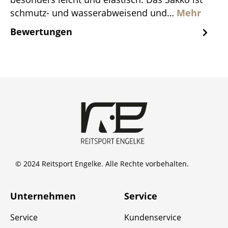
schmutz- und wasserabweisend und…
Mehr
Bewertungen
© 2024 Reitsport Engelke. Alle Rechte vorbehalten.
Unternehmen
Service
Service
Kundenservice