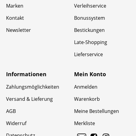
Marken
Verleihservice
Kontakt
Bonussystem
Newsletter
Bestickungen
Late-Shopping
Lieferservice
Informationen
Mein Konto
Zahlungsmöglichkeiten
Anmelden
Versand & Lieferung
Warenkorb
AGB
Meine Bestellungen
Widerruf
Merkliste
Datenschutz