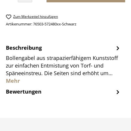
Zum Merkzettel hinzufügen
Artikenummer:
76503-572480xx-Schwarz
Beschreibung
Bollengabel aus strapazierfähigem Kunststoff
zur einfachen Entmistung von Torf- und
Späneeinstreu. Die Seiten sind erhöht um…
Mehr
Bewertungen