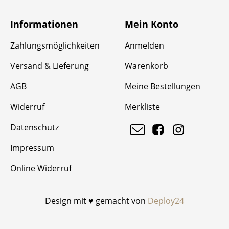
Informationen
Mein Konto
Zahlungsmöglichkeiten
Anmelden
Versand & Lieferung
Warenkorb
AGB
Meine Bestellungen
Widerruf
Merkliste
Datenschutz
Impressum
Online Widerruf
Design mit ♥ gemacht von
Deploy24