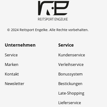
© 2024 Reitsport Engelke. Alle Rechte vorbehalten.
Unternehmen
Service
Service
Kundenservice
Marken
Verleihservice
Kontakt
Bonussystem
Newsletter
Bestickungen
Late-Shopping
Lieferservice