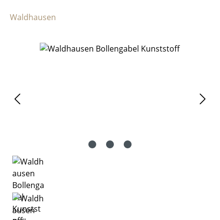
Waldhausen
Bildergalerie überspringen