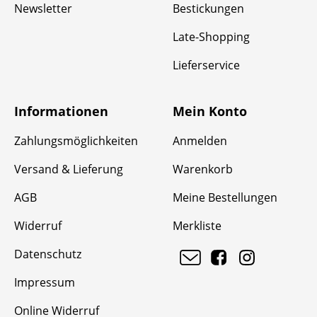
Newsletter
Bestickungen
Late-Shopping
Lieferservice
Informationen
Mein Konto
Zahlungsmöglichkeiten
Anmelden
Versand & Lieferung
Warenkorb
AGB
Meine Bestellungen
Widerruf
Merkliste
Datenschutz
Impressum
Online Widerruf