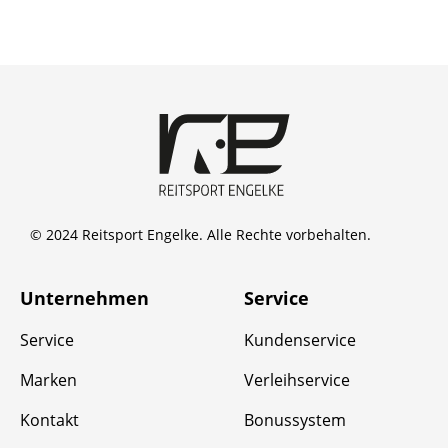
© 2024 Reitsport Engelke. Alle Rechte vorbehalten.
Unternehmen
Service
Service
Kundenservice
Marken
Verleihservice
Kontakt
Bonussystem